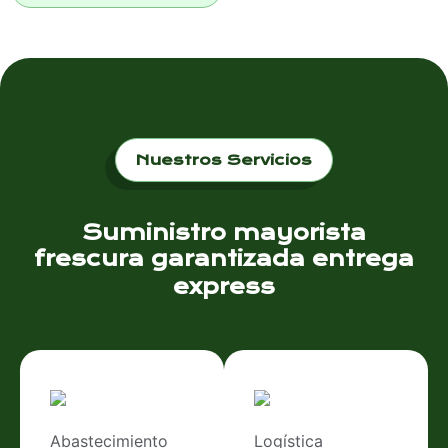
Nuestros Servicios
Suministro mayorista
frescura garantizada
entrega
express