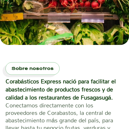
Sobre nosotros
Corabásticos Express nació para facilitar el
abastecimiento de productos frescos y de
calidad a los restaurantes de Fusagasugá.
Conectamos directamente con los
proveedores de Corabastos, la central de
abastecimiento más grande del país, para
llevar hasta tu negocio frutas, verduras y