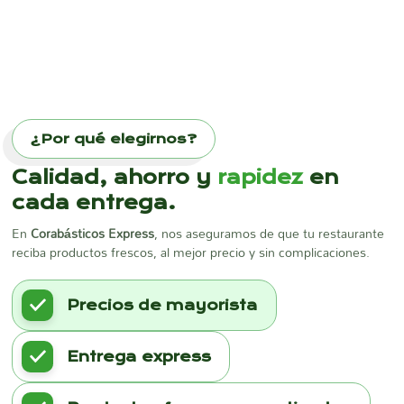
¿Por qué elegirnos?
Calidad, ahorro y
rapidez
en
cada entrega.
En
Corabásticos Express
, nos aseguramos de que tu restaurante
reciba productos frescos, al mejor precio y sin complicaciones.
Precios de mayorista
Entrega express